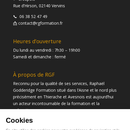
Rue d’Hirson, 02140 Vervins
📞
06 38 52 47 49
📩
contact@rgformation.fr
Heures d’ouverture
Du lundi au vendredi : 7h30 – 19h00
Samedi et dimanche : fermé
À propos de RGF
Reconnu pour la qualité de ses services, Raphaël
Godderidge Formation situé dans l’Aisne et le nord plus
précisément en Thierache et Avesnois est aujourd’hui
un acteur incontournable de la formation et la
prévention.