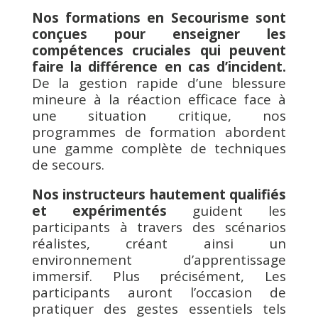
Nos formations en Secourisme sont
conçues pour enseigner les
compétences cruciales qui peuvent
faire la différence en cas d’incident.
De la gestion rapide d’une blessure
mineure à la réaction efficace face à
une situation critique, nos
programmes de formation abordent
une gamme complète de techniques
de secours.
Nos instructeurs hautement qualifiés
et expérimentés
guident les
participants à travers des scénarios
réalistes, créant ainsi un
environnement d’apprentissage
immersif. Plus précisément, Les
participants auront l’occasion de
pratiquer des gestes essentiels tels