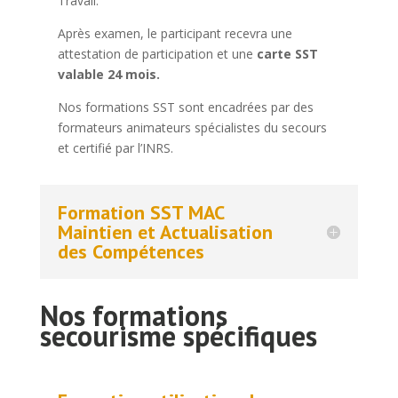
Travail.
Après examen, le participant recevra une
attestation de participation et une
carte SST
valable 24 mois.
Nos formations SST sont encadrées par des
formateurs animateurs spécialistes du secours
et certifié par l’INRS.
Formation SST MAC
Maintien et Actualisation
des Compétences
Nos formations
secourisme spécifiques