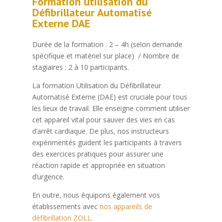
Formation utilisation du
Défibrillateur Automatisé
Externe DAE
Durée de la formation : 2 – 4h (selon demande
spécifique et matériel sur place) / Nombre de
stagiaires : 2 à 10 participants.
La formation Utilisation du Défibrillateur
Automatisé Externe (DAE) est cruciale pour tous
les lieux de travail. Elle enseigne comment utiliser
cet appareil vital pour sauver des vies en cas
d’arrêt cardiaque. De plus, nos instructeurs
expérimentés guident les participants à travers
des exercices pratiques pour assurer une
réaction rapide et appropriée en situation
d’urgence.
En outre, nous équipons également vos
établissements avec
nos appareils de
défibrillation ZOLL
.