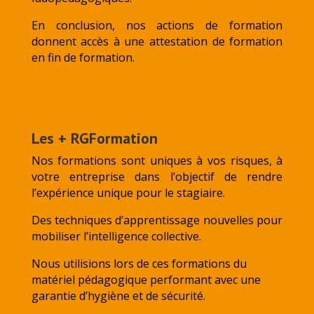
En conclusion, nos actions de formation
donnent accès à une attestation de formation
en fin de formation.
Les + RGFormation
Nos formations sont uniques à vos risques, à
votre entreprise dans l’objectif de rendre
l’expérience unique pour le stagiaire.
Des techniques d’apprentissage nouvelles pour
mobiliser l’intelligence collective.
Nous utilisions lors de ces formations du
matériel pédagogique performant avec une
garantie d’hygiène et de sécurité.