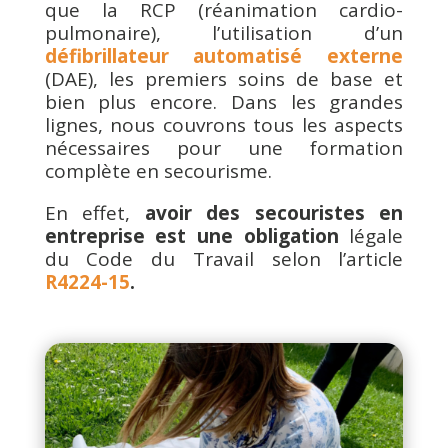
que la RCP (réanimation cardio-
pulmonaire), l’utilisation d’un
défibrillateur automatisé externe
(DAE), les premiers soins de base et
bien plus encore. Dans les grandes
lignes, nous couvrons tous les aspects
nécessaires pour une formation
complète en secourisme.
En effet,
avoir des secouristes en
entreprise est une obligation
légale
du Code du Travail selon l’article
R4224-15
.