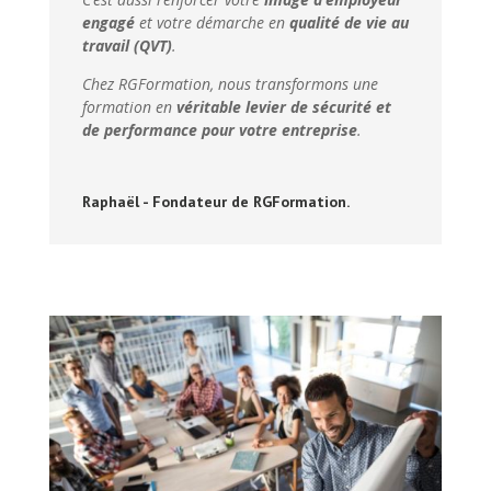
engagé
et votre démarche en
qualité de vie au
travail (QVT)
.
Chez RGFormation, nous transformons une
formation en
véritable levier de sécurité et
de performance pour votre entreprise
.
Raphaël - Fondateur de RGFormation.