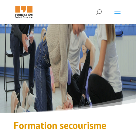
Formation secourisme