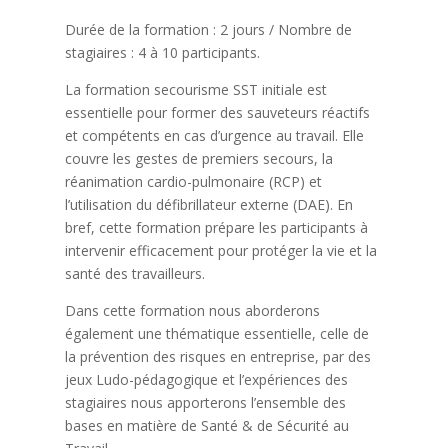
Durée de la formation : 2 jours / Nombre de
stagiaires : 4 à 10 participants.
La formation secourisme SST initiale est
essentielle pour former des sauveteurs réactifs
et compétents en cas d’urgence au travail. Elle
couvre les gestes de premiers secours, la
réanimation cardio-pulmonaire (RCP) et
l’utilisation du défibrillateur externe (DAE). En
bref, cette formation prépare les participants à
intervenir efficacement pour protéger la vie et la
santé des travailleurs.
Dans cette formation nous aborderons
également une thématique essentielle, celle de
la prévention des risques en entreprise, par des
jeux Ludo-pédagogique et l’expériences des
stagiaires nous apporterons l’ensemble des
bases en matière de Santé & de Sécurité au