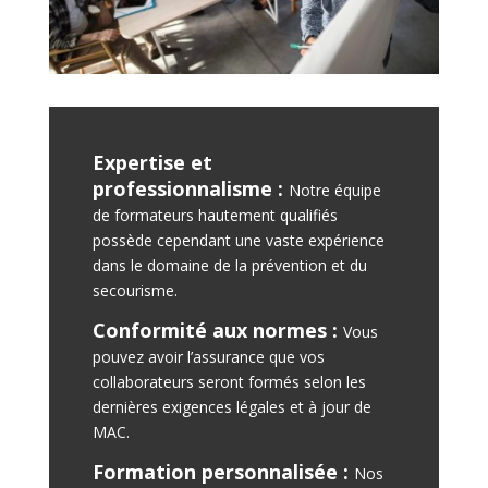
Expertise et
professionnalisme :
Notre équipe
de formateurs hautement qualifiés
possède cependant une vaste expérience
dans le domaine de la prévention et du
secourisme.
Conformité aux normes :
Vous
pouvez avoir l’assurance que vos
collaborateurs seront formés selon les
dernières exigences légales et à jour de
MAC.
Formation personnalisée :
Nos