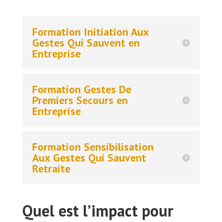
Formation Initiation Aux
Gestes Qui Sauvent en
Entreprise
Formation Gestes De
Premiers Secours en
Entreprise
Formation Sensibilisation
Aux Gestes Qui Sauvent
Retraite
Quel est l’impact pour