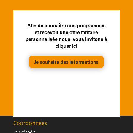
Afin de connaître nos programmes
et recevoir une offre tarifaire
personnalisée nous vous invitons à
cliquer ici
Je souhaite des informations
Coordonnées
📍 Créapôle