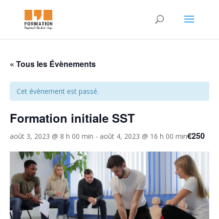
« Tous les Évènements
Cet évènement est passé.
Formation initiale SST
€250
août 3, 2023 @ 8 h 00 min
-
août 4, 2023 @ 16 h 00 min