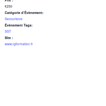
Prix :
€250
Catégorie d’Évènement:
Secourisme
Évènement Tags:
SST
Site :
www.rgformation.fr