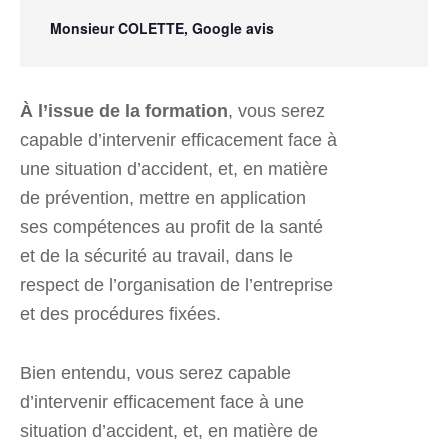
Monsieur COLETTE, Google avis
À l’issue de la formation
, vous serez
capable d’intervenir efficacement face à
une situation d’accident, et, en matière
de prévention, mettre en application
ses compétences au profit de la santé
et de la sécurité au travail, dans le
respect de l’organisation de l’entreprise
et des procédures fixées.
Bien entendu, vous serez capable
d’intervenir efficacement face à une
situation d’accident, et, en matière de