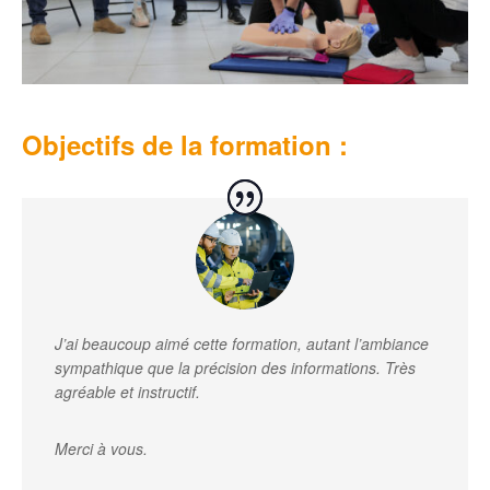
Objectifs de la formation :
J’ai beaucoup aimé cette formation, autant l’ambiance
sympathique que la précision des informations. Très
agréable et instructif.
Merci à vous.