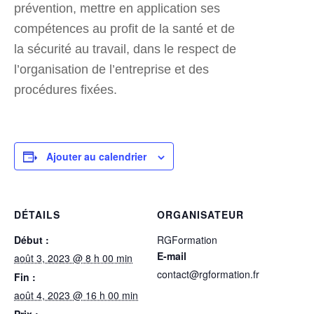
prévention, mettre en application ses
compétences au profit de la santé et de
la sécurité au travail, dans le respect de
l’organisation de l’entreprise et des
procédures fixées.
Ajouter au calendrier
DÉTAILS
ORGANISATEUR
Début :
RGFormation
E-mail
août 3, 2023 @ 8 h 00 min
contact@rgformation.fr
Fin :
août 4, 2023 @ 16 h 00 min