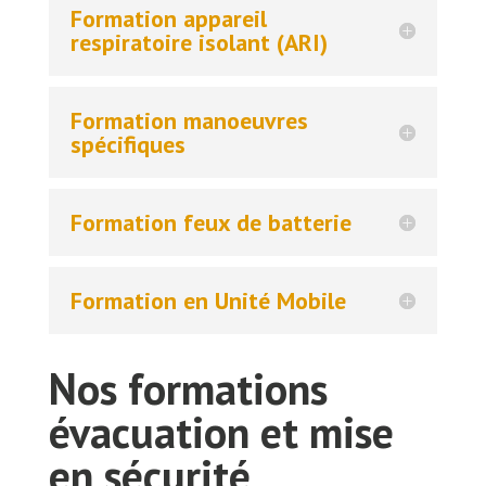
Formation appareil
respiratoire isolant (ARI)
Formation manoeuvres
spécifiques
Formation feux de batterie
Formation en Unité Mobile
Nos formations
évacuation et mise
en sécurité