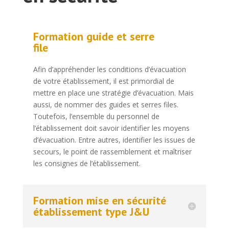
Formation guide et serre
file
Afin d’appréhender les conditions d’évacuation
de votre établissement, il est primordial de
mettre en place une stratégie d’évacuation. Mais
aussi, de nommer des guides et serres files.
Toutefois, l’ensemble du personnel de
l’établissement doit savoir identifier les moyens
d’évacuation. Entre autres, identifier les issues de
secours, le point de rassemblement et maîtriser
les consignes de l’établissement.
Formation mise en sécurité
établissement type J&U