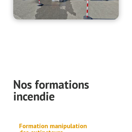
Nos formations
incendie
Formation manipulation