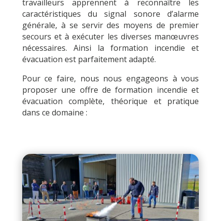
travailleurs apprennent à reconnaître les
caractéristiques du signal sonore d’alarme
générale, à se servir des moyens de premier
secours et à exécuter les diverses manœuvres
nécessaires. Ainsi la formation incendie et
évacuation est parfaitement adapté.
Pour ce faire, nous nous engageons à vous
proposer une offre de formation incendie et
évacuation complète, théorique et pratique
dans ce domaine :