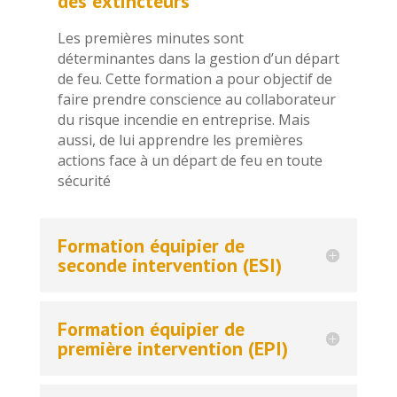
des extincteurs
Les premières minutes sont
déterminantes dans la gestion d’un départ
de feu. Cette formation a pour objectif de
faire prendre conscience au collaborateur
du risque incendie en entreprise. Mais
aussi, de lui apprendre les premières
actions face à un départ de feu en toute
sécurité
Formation équipier de
seconde intervention (ESI)
Formation équipier de
première intervention (EPI)