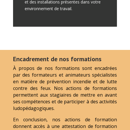
et des installations présentes dans votre
environnement de travail.
Encadrement de nos formations
À propos de nos formations sont encadrées
par des formateurs et animateurs spécialistes
en matière de prévention incendie et de lutte
contre des feux. Nos actions de formations
permettent aux stagiaires de mettre en avant
ses compétences et de participer à des activités
ludopédagogiques.
En conclusion, nos actions de formation
donnent accès à une attestation de formation