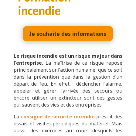
incendie
Je souhaite des informations
Le risque incendie est un risque majeur dans
l’entreprise.
La maîtrise de ce risque repose
principalement sur l’action humaine, que ce soit
dans la prévention que dans la gestion d’un
départ de feu. En effet, déclencher l’alarme,
appeler et gérer l’arrivée des secours ou
encore utiliser un extincteur sont des gestes
qui sauvent des vies et des entreprises.
La
consigne de sécurité incendie
prévoit des
essais et visites périodiques du matériel. Mais
aussi, des exercices au cours desquels les