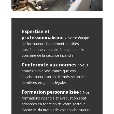
Expertise et
professionnalisme :
Notre équipe
de formateurs hautement qualifiés
possède une vaste expérience dans le
domaine de la sécurité incendie.
Conformité aux normes :
Vous
pouvez avoir l’assurance que vos
collaborateurs seront formés selon les
dernières exigences légales.
Formation personnalisée :
Nos
formations incendie et évacuation sont
adaptées en fonction de votre secteur
d’activité, du niveau de vos collaborateurs