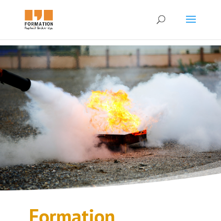
Formation