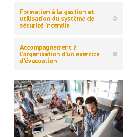
Formation à la gestion et
utilisation du système de
sécurité incendie
Accompagnement à
l'organisation d'un exercice
d'évacuation