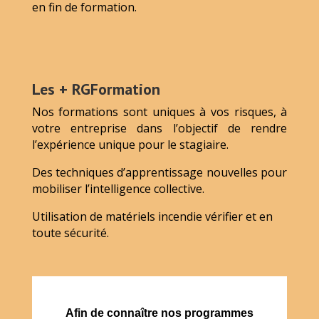
en fin de formation.
Les + RGFormation
Nos formations sont uniques à vos risques, à
votre entreprise dans l’objectif de rendre
l’expérience unique pour le stagiaire.
Des techniques d’apprentissage nouvelles pour
mobiliser l’intelligence collective.
Utilisation de matériels incendie vérifier et en
toute sécurité.
Afin de connaître nos programmes