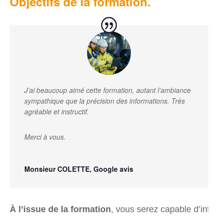
Objectifs de la formation.
J’ai beaucoup aimé cette formation, autant l’ambiance
sympathique que la précision des informations. Très
agréable et instructif.
Merci à vous.
Monsieur COLETTE, Google avis
À l’issue de la formation
, vous serez capable d’inter