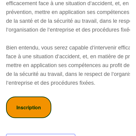
efficacement face à une situation d’accident, et, en m
prévention, mettre en application ses compétences au 
de la santé et de la sécurité au travail, dans le respec
l’organisation de l’entreprise et des procédures fixées
Bien entendu, vous serez capable d’intervenir effica
face à une situation d’accident, et, en matière de prév
mettre en application ses compétences au profit de la
de la sécurité au travail, dans le respect de l’organisa
l’entreprise et des procédures fixées.
Inscription