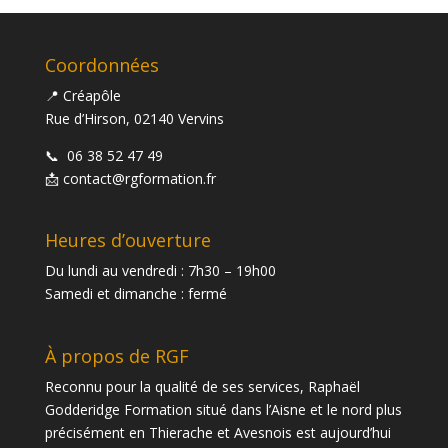
Coordonnées
📍 Créapôle
Rue d’Hirson, 02140 Vervins
📞
06 38 52 47 49
📩
contact@rgformation.fr
Heures d’ouverture
Du lundi au vendredi : 7h30 – 19h00
Samedi et dimanche : fermé
À propos de RGF
Reconnu pour la qualité de ses services, Raphaël
Godderidge Formation situé dans l’Aisne et le nord plus
précisément en Thierache et Avesnois est aujourd’hui