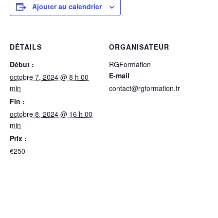
Ajouter au calendrier
DÉTAILS
ORGANISATEUR
Début :
RGFormation
E-mail
octobre 7, 2024 @ 8 h 00
min
contact@rgformation.fr
Fin :
octobre 8, 2024 @ 16 h 00
min
Prix :
€250