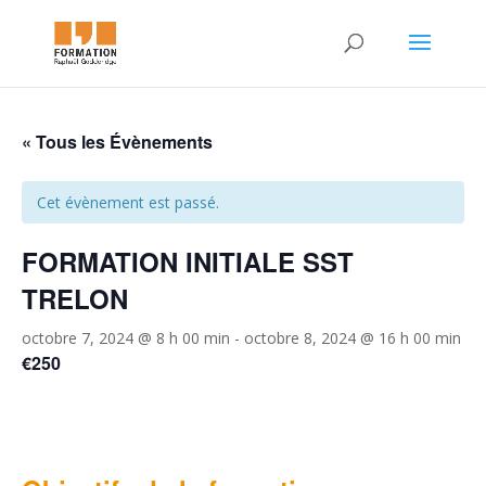
« Tous les Évènements
Cet évènement est passé.
FORMATION INITIALE SST
TRELON
octobre 7, 2024 @ 8 h 00 min
-
octobre 8, 2024 @ 16 h 00 min
€250