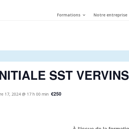
Formations
Notre entreprise
NITIALE SST VERVINS
€250
e 17, 2024 @ 17 h 00 min