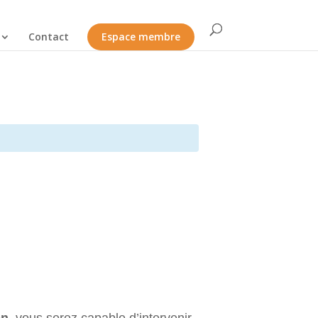
Contact
Espace membre