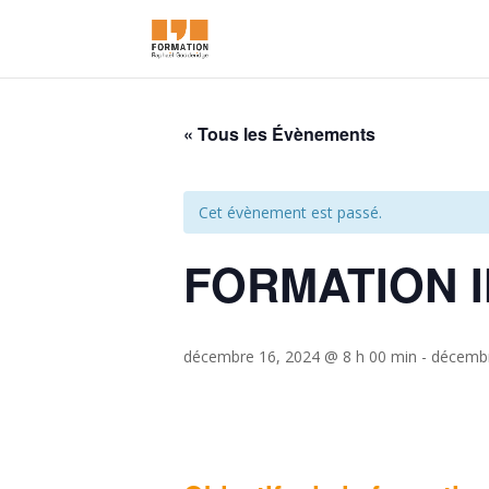
« Tous les Évènements
Cet évènement est passé.
FORMATION I
décembre 16, 2024 @ 8 h 00 min
-
décembr