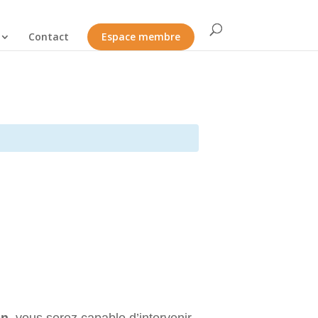
Contact
Espace membre