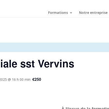
Formations
Notre entreprise
iale sst Vervins
€250
 2025 @ 16 h 00 min