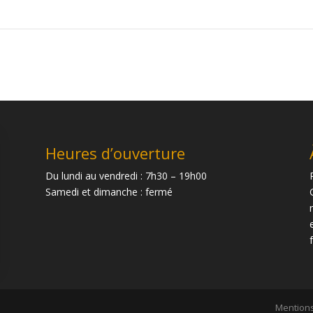
Heures d’ouverture
Du lundi au vendredi : 7h30 – 19h00
Samedi et dimanche : fermé
Mentions