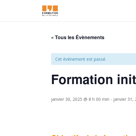
« Tous les Évènements
Cet évènement est passé.
Formation init
janvier 30, 2025 @ 8 h 00 min
-
janvier 31,