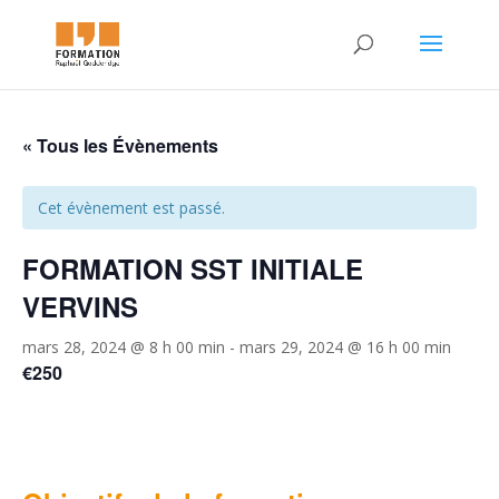
« Tous les Évènements
Cet évènement est passé.
FORMATION SST INITIALE
VERVINS
mars 28, 2024 @ 8 h 00 min
-
mars 29, 2024 @ 16 h 00 min
€250