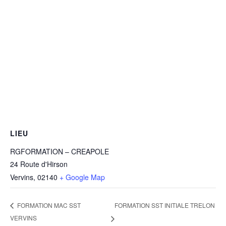
LIEU
RGFORMATION – CREAPOLE
24 Route d'Hirson
Vervins
,
02140
+ Google Map
FORMATION SST INITIALE TRELON
FORMATION MAC SST
VERVINS