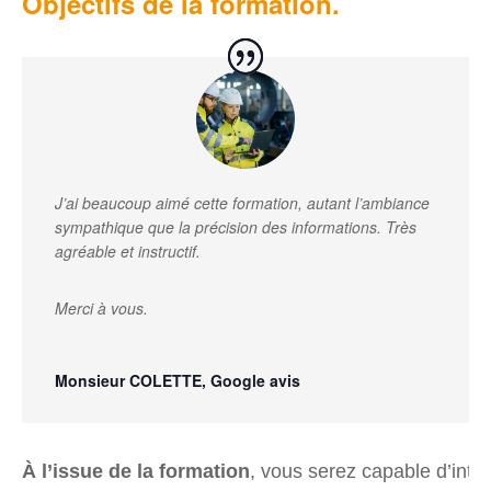
Objectifs de la formation.
J’ai beaucoup aimé cette formation, autant l’ambiance
sympathique que la précision des informations. Très
agréable et instructif.
Merci à vous.
Monsieur COLETTE, Google avis
À l’issue de la formation
, vous serez capable d’inter