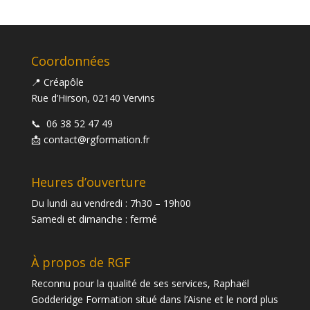
Coordonnées
📍 Créapôle
Rue d’Hirson, 02140 Vervins
📞
06 38 52 47 49
📩
contact@rgformation.fr
Heures d’ouverture
Du lundi au vendredi : 7h30 – 19h00
Samedi et dimanche : fermé
À propos de RGF
Reconnu pour la qualité de ses services, Raphaël
Godderidge Formation situé dans l’Aisne et le nord plus