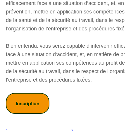
efficacement face à une situation d’accident, et, en m
prévention, mettre en application ses compétences au 
de la santé et de la sécurité au travail, dans le respec
l’organisation de l’entreprise et des procédures fixées
Bien entendu, vous serez capable d’intervenir effica
face à une situation d’accident, et, en matière de prév
mettre en application ses compétences au profit de la
de la sécurité au travail, dans le respect de l’organisa
l’entreprise et des procédures fixées.
Inscription