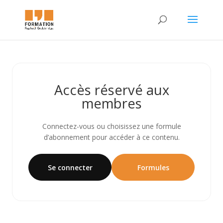
Accès réservé aux
membres
Connectez-vous ou choisissez une formule
d’abonnement pour accéder à ce contenu.
Se connecter
Formules