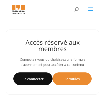
Accès réservé aux
membres
Connectez-vous ou choisissez une formule
d’abonnement pour accéder à ce contenu.
Se connecter
Formules