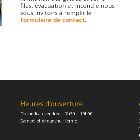
files, évacuation et incendie nous
vous invitons à remplir le
formulaire de contact
.
Heures d’ouverture
Du lundi au vendredi : 7h30 – 19h00
Samedi et dimanche : fermé