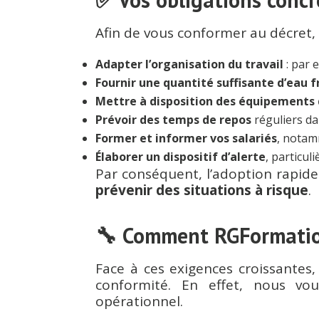
Afin de vous conformer au décret,
Adapter l’organisation du travail
: par 
Fournir une quantité suffisante d’eau f
Mettre à disposition des équipements 
Prévoir des temps de repos
réguliers da
Former et informer vos salariés
, notam
Élaborer un dispositif d’alerte
, particul
Par conséquent, l’adoption rapid
prévenir des situations à risque
.
🔧 Comment RGFormatio
Face à ces exigences croissantes
conformité. En effet, nous v
opérationnel.