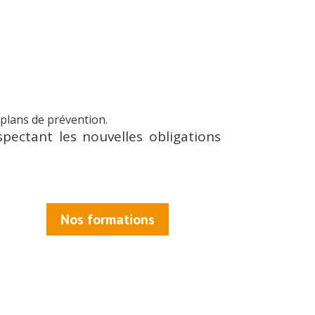
 plans de prévention.
pectant les nouvelles obligations
Nos formations