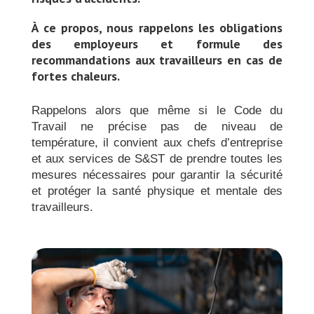
À ce propos, nous rappelons les obligations
des employeurs et formule des
recommandations aux travailleurs en cas de
fortes chaleurs.
Rappelons alors que même si le Code du
Travail ne précise pas de niveau de
température, il convient aux chefs d’entreprise
et aux services de S&ST de prendre toutes les
mesures nécessaires pour garantir la sécurité
et protéger la santé physique et mentale des
travailleurs.