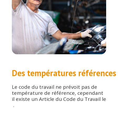
Des températures références
Le code du travail ne prévoit pas de
température de référence, cependant
il existe un Article du Code du Travail le
.