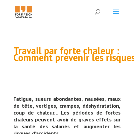
Travail par forte chaleur :
Comment prévenir les risques
Fatigue, sueurs abondantes, nausées, maux
de tête, vertiges, crampes, déshydratation,
coup de chaleur… Les périodes de fortes
chaleurs peuvent avoir de graves effets sur
la santé des salariés et augmenter les
risques d’accidents.