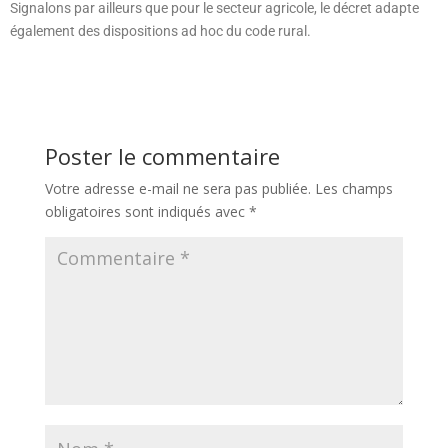
Signalons par ailleurs que pour le secteur agricole, le décret adapte
également des dispositions ad hoc du code rural.
Poster le commentaire
Votre adresse e-mail ne sera pas publiée.
Les champs
obligatoires sont indiqués avec
*