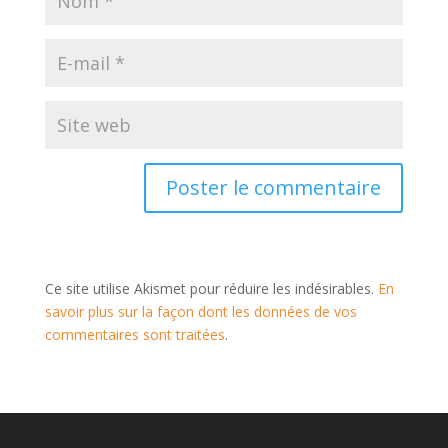
Ce site utilise Akismet pour réduire les indésirables.
En
savoir plus sur la façon dont les données de vos
commentaires sont traitées
.