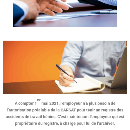
er
À compter 1
mai 2021, l’employeur n’a plus besoin de
l’autorisation préalable de la CARSAT pour tenir un registre des
accidents de travail bénins. C’est maintenant l’employeur qui est
propriétaire du registre, à charge pour lui de l’archiver.