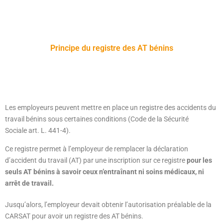
Principe du registre des AT bénins
Les employeurs peuvent mettre en place un registre des accidents du
travail bénins sous certaines conditions (Code de la Sécurité
Sociale art. L. 441-4).
Ce registre permet à l’employeur de remplacer la déclaration
d’accident du travail (AT) par une inscription sur ce registre
pour les
seuls AT bénins à savoir ceux n’entraînant ni soins médicaux, ni
arrêt de travail.
Jusqu’alors, l’employeur devait obtenir l’autorisation préalable de la
CARSAT pour avoir un registre des AT bénins.