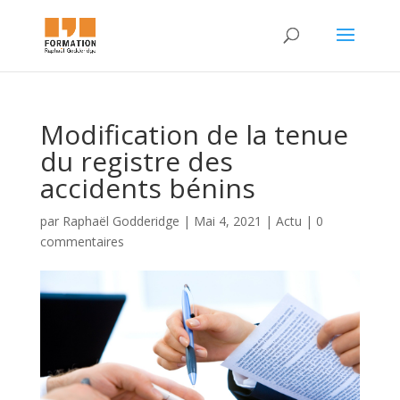
Modification de la tenue
du registre des
accidents bénins
par
Raphaël Godderidge
|
Mai 4, 2021
|
Actu
|
0
commentaires