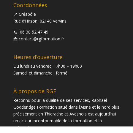
Coordonnées
📍 Créapôle
Rue d’Hirson, 02140 Vervins
📞
06 38 52 47 49
📩
contact@rgformation.fr
Heures d’ouverture
Du lundi au vendredi : 7h30 – 19h00
Samedi et dimanche : fermé
À propos de RGF
Reconnu pour la qualité de ses services, Raphaël
Godderidge Formation situé dans l’Aisne et le nord plus
précisément en Thierache et Avesnois est aujourd’hui
un acteur incontournable de la formation et la
prévention.