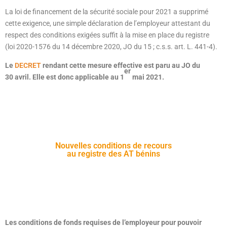
La loi de financement de la sécurité sociale pour 2021 a supprimé
cette exigence, une simple déclaration de l’employeur attestant du
respect des conditions exigées suffit à la mise en place du registre
(loi 2020-1576 du 14 décembre 2020, JO du 15 ; c.s.s. art. L. 441-4).
Le
DECRET
rendant cette mesure effective est paru au JO du
er
30 avril. Elle est donc applicable au 1
mai 2021.
Nouvelles conditions de recours
au registre des AT bénins
Les conditions de fonds requises de l’employeur pour pouvoir